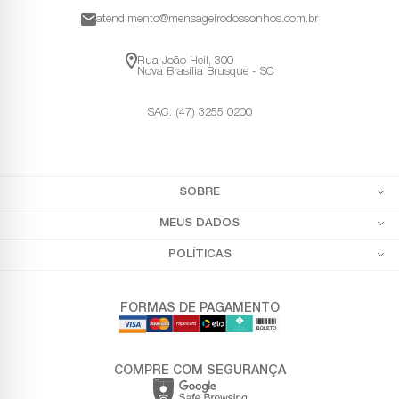
atendimento@mensageirodossonhos.com.br
Rua João Heil, 300
Nova Brasília Brusque - SC
SAC: (47) 3255 0200
SOBRE
MEUS DADOS
POLÍTICAS
FORMAS DE PAGAMENTO
COMPRE COM SEGURANÇA